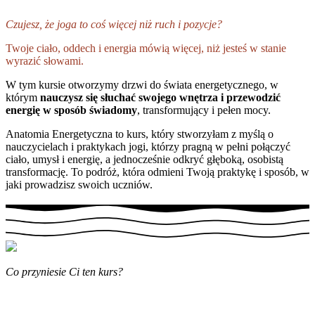
Czujesz, że joga to coś więcej niż ruch i pozycje?
Twoje ciało, oddech i energia mówią więcej, niż jesteś w stanie
wyrazić słowami.
W tym kursie otworzymy drzwi do świata energetycznego, w
którym
nauczysz się słuchać swojego wnętrza i przewodzić
energię w sposób świadomy
, transformujący i pełen mocy.
Anatomia Energetyczna to kurs, który stworzyłam z myślą o
nauczycielach i praktykach jogi, którzy pragną w pełni połączyć
ciało, umysł i energię, a jednocześnie odkryć głęboką, osobistą
transformację. To podróż, która odmieni Twoją praktykę i sposób, w
jaki prowadzisz swoich uczniów.
Co przyniesie Ci ten kurs?