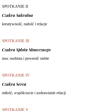
SPOTKANIE II
Czakra Sakralna
kreatywność, radość i relacje
SPOTKANIE III
Czakra Splotu Słonecznego
moc osobista i pewność siebie
SPOTKANIE IV
Czakra Serca
miłość, współczucie i uzdrawianie relacji
SPOTKANIE V