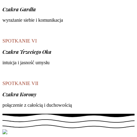
Czakra Gardła
wyrażanie siebie i komunikacja
SPOTKANIE VI
Czakra Trzeciego Oka
intuicja i jasność umysłu
SPOTKANIE VII
Czakra Korony
połączenie z całością i duchowością