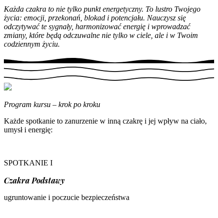
Każda czakra to nie tylko punkt energetyczny. To lustro Twojego
życia: emocji, przekonań, blokad i potencjału. Nauczysz się
odczytywać te sygnały, harmonizować energię i wprowadzać
zmiany, które będą odczuwalne nie tylko w ciele, ale i w Twoim
codziennym życiu.
Program kursu – krok po kroku
Każde spotkanie to zanurzenie w inną czakrę i jej wpływ na ciało,
umysł i energię:
SPOTKANIE I
Czakra Podstawy
ugruntowanie i poczucie bezpieczeństwa