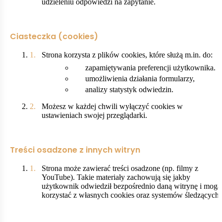
udzieleniu odpowiedzi na zapytanie.
Ciasteczka (cookies)
Strona korzysta z plików cookies, które służą m.in. do:
zapamiętywania preferencji użytkownika.
umożliwienia działania formularzy,
analizy statystyk odwiedzin.
Możesz w każdej chwili wyłączyć cookies w
ustawieniach swojej przeglądarki.
Treści osadzone z innych witryn
Strona może zawierać treści osadzone (np. filmy z
YouTube). Takie materiały zachowują się jakby
użytkownik odwiedził bezpośrednio daną witrynę i mogą
korzystać z własnych cookies oraz systemów śledzących.