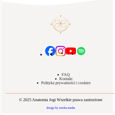
FAQ
Kontakt
Polityka prywatności i cookies
© 2025 Anatomia Jogi Wszelkie prawa zastrzeżone
design by eureka media