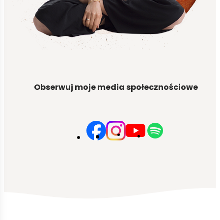
Obserwuj moje media społecznościowe