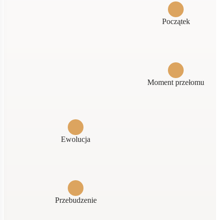
Początek
Moment przełomu
Ewolucja
Przebudzenie