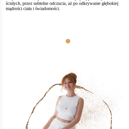
ścisłych, przez subtelne odczucia, aż po odkrywanie głębokiej
mądrości ciała i świadomości.