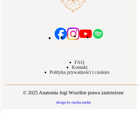
FAQ
Kontakt
Polityka prywatności i cookies
© 2025 Anatomia Jogi Wszelkie prawa zastrzeżone
design by eureka media