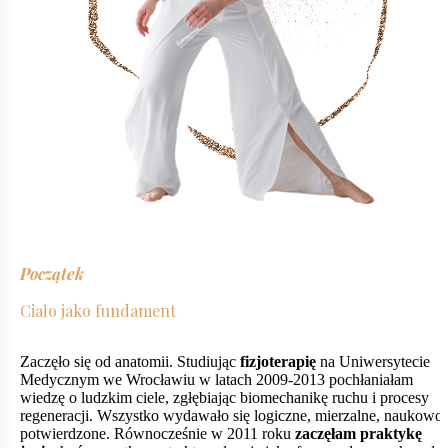
Początek
Ciało jako fundament
Zaczęło się od anatomii. Studiując
fizjoterapię
na Uniwersytecie
Medycznym we Wrocławiu w latach 2009-2013 pochłaniałam
wiedzę o ludzkim ciele, zgłębiając biomechanikę ruchu i procesy
regeneracji. Wszystko wydawało się logiczne, mierzalne, naukowo
potwierdzone. Równocześnie w 2011 roku
zaczęłam praktykę