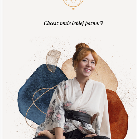
Chcesz mnie lepiej poznać?