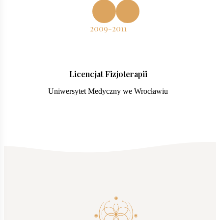
2009-2011
Licencjat Fizjoterapii
Uniwersytet Medyczny we Wrocławiu