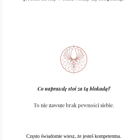
Co naprawdę stoi za tą blokadą?
To nie zawsze brak pewności siebie.
Często świadomie wiesz, że jesteś kompetentna.