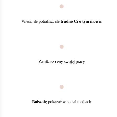
Wiesz, ile potrafisz, ale
trudno Ci o tym mówić
Zaniżasz
ceny swojej pracy
Boisz się
pokazać w social mediach