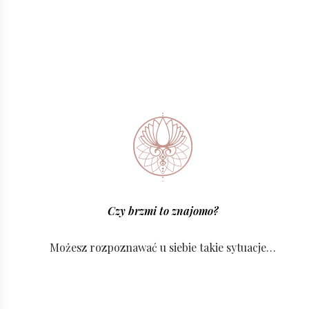
Czy brzmi to znajomo?
Możesz rozpoznawać u siebie takie sytuacje…