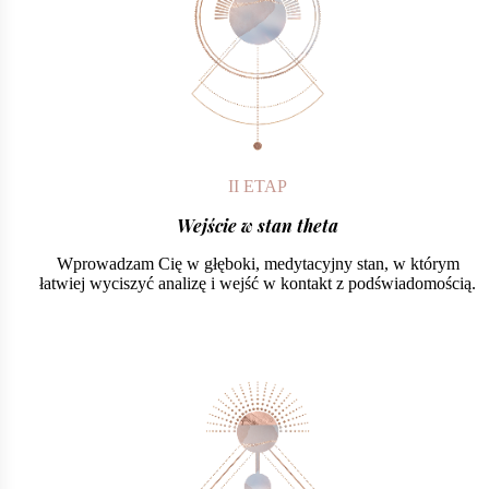
II ETAP
Wejście w stan theta
Wprowadzam Cię w głęboki, medytacyjny stan, w którym
łatwiej wyciszyć analizę i wejść w kontakt z podświadomością.