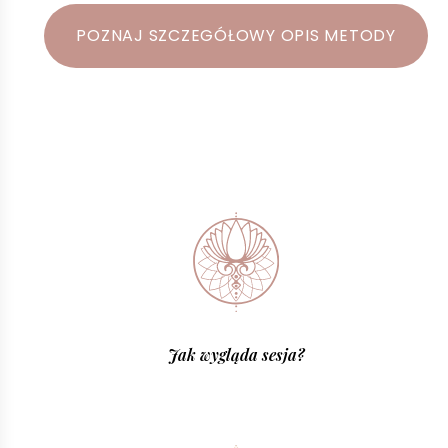
POZNAJ SZCZEGÓŁOWY OPIS METODY
Jak wygląda sesja?