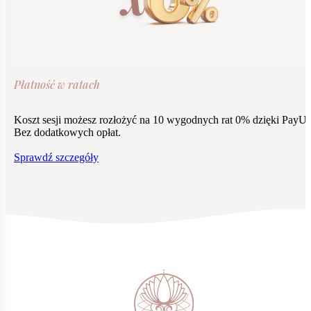
Płatność w ratach
Koszt sesji możesz rozłożyć na 10 wygodnych rat 0% dzięki PayU.
Bez dodatkowych opłat.
Sprawdź szczegóły