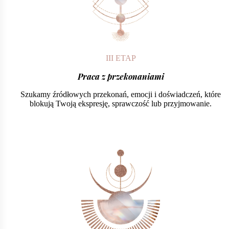
III ETAP
Praca z przekonaniami
Szukamy źródłowych przekonań, emocji i doświadczeń, które
blokują Twoją ekspresję, sprawczość lub przyjmowanie.