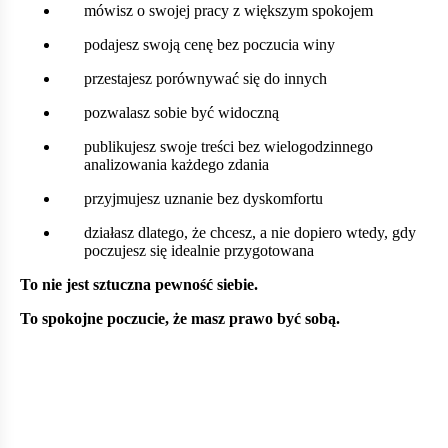
mówisz o swojej pracy z większym spokojem
podajesz swoją cenę bez poczucia winy
przestajesz porównywać się do innych
pozwalasz sobie być widoczną
publikujesz swoje treści bez wielogodzinnego
analizowania każdego zdania
przyjmujesz uznanie bez dyskomfortu
działasz dlatego, że chcesz, a nie dopiero wtedy, gdy
poczujesz się idealnie przygotowana
To nie jest sztuczna pewność siebie.
To spokojne poczucie, że masz prawo być sobą.