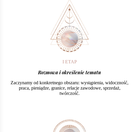
I ETAP
Rozmowa i określenie tematu
Zaczynamy od konkretnego obszaru: wystąpienia, widoczność,
praca, pieniądze, granice, relacje zawodowe, sprzedaż,
twórczość.