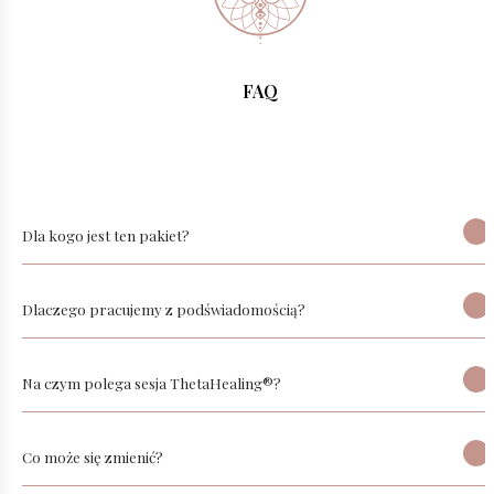
FAQ
Dla kogo jest ten pakiet?
Dlaczego pracujemy z podświadomością?
Na czym polega sesja ThetaHealing®?
Co może się zmienić?