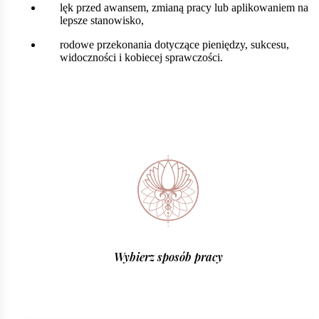
lęk przed awansem, zmianą pracy lub aplikowaniem na
lepsze stanowisko,
rodowe przekonania dotyczące pieniędzy, sukcesu,
widoczności i kobiecej sprawczości.
Wybierz sposób pracy