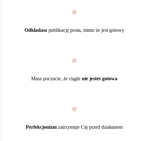
Odkładasz
publikację posta, mimo że jest gotowy
Masz poczucie, że ciągle
nie jesteś gotowa
Perfekcjonizm
zatrzymuje Cię przed działaniem