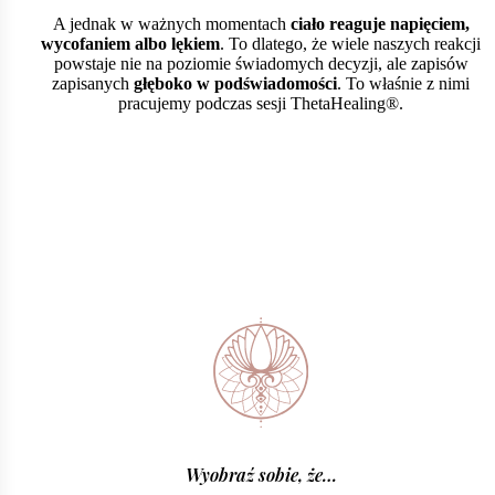
A jednak w ważnych momentach
ciało reaguje napięciem,
wycofaniem albo lękiem
. To dlatego, że wiele naszych reakcji
powstaje nie na poziomie świadomych decyzji, ale zapisów
zapisanych
głęboko w podświadomości
. To właśnie z nimi
pracujemy podczas sesji ThetaHealing®.
Wyobraź sobie, że…