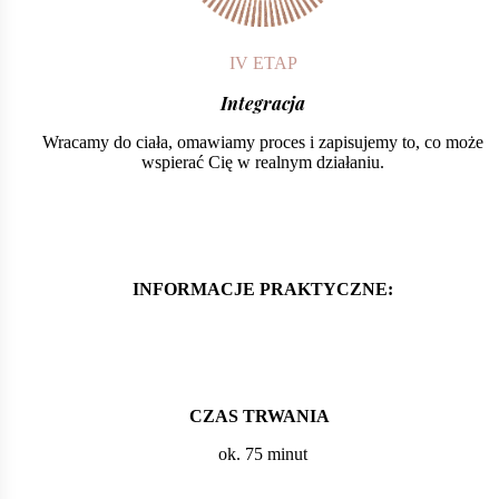
IV ETAP
Integracja
Wracamy do ciała, omawiamy proces i zapisujemy to, co może
wspierać Cię w realnym działaniu.
INFORMACJE PRAKTYCZNE:
CZAS TRWANIA
ok. 75 minut